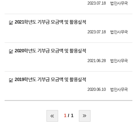
2023.07.18
법인사무국
2021학년도 기부금 모금액 및 활용실적
2023.07.18
법인사무국
2020학년도 기부금 모금액 및 활용실적
2021.06.28
법인사무국
2019학년도 기부금 모금액 및 활용실적
2020.06.10
법인사무국
1
1